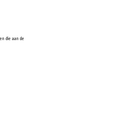
en die aan de