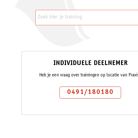
INDIVIDUELE DEELNEMER
Heb je een vraag over trainingen op locatie van Praxi
0491/180180