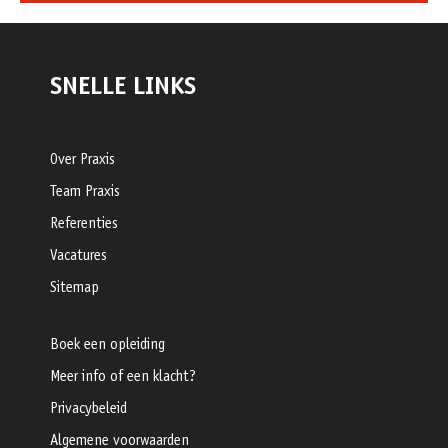
SNELLE LINKS
Over Praxis
Team Praxis
Referenties
Vacatures
Sitemap
Boek een opleiding
Meer info of een klacht?
Privacybeleid
Algemene voorwaarden