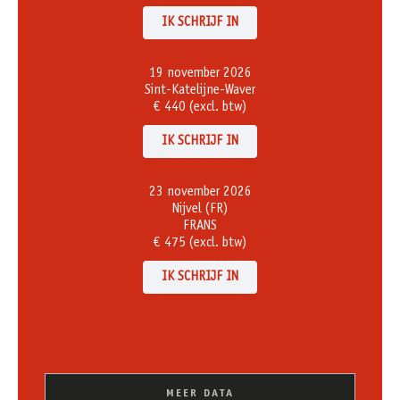
IK SCHRIJF IN
19 november 2026
Sint-Katelijne-Waver
€ 440 (excl. btw)
IK SCHRIJF IN
23 november 2026
Nijvel (FR)
FRANS
€ 475 (excl. btw)
IK SCHRIJF IN
MEER DATA