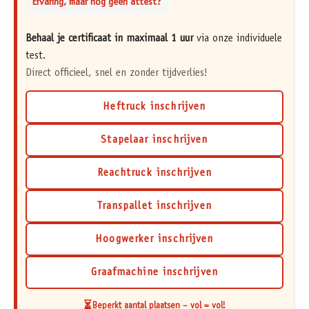
Ervaring, maar nog geen attest?
Behaal je certificaat in maximaal 1 uur
via onze individuele
test.
Direct officieel, snel en zonder tijdverlies!
Heftruck inschrijven
Stapelaar inschrijven
Reachtruck inschrijven
Transpallet inschrijven
Hoogwerker inschrijven
Graafmachine inschrijven
⏳
Beperkt aantal plaatsen – vol = vol!