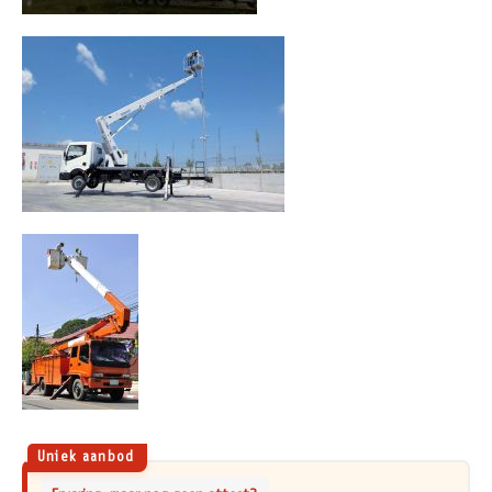
Uniek aanbod