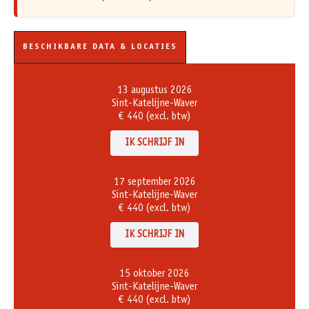
BESCHIKBARE DATA & LOCATIES
13 augustus 2026
Sint-Katelijne-Waver
€ 440 (excl. btw)
IK SCHRIJF IN
17 september 2026
Sint-Katelijne-Waver
€ 440 (excl. btw)
IK SCHRIJF IN
15 oktober 2026
Sint-Katelijne-Waver
€ 440 (excl. btw)