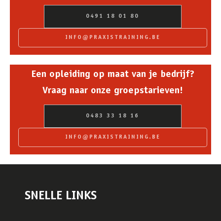
0491 18 01 80
INFO@PRAXISTRAINING.BE
Een opleiding op maat van je bedrijf?
Vraag naar onze groepstarieven!
0483 33 18 16
INFO@PRAXISTRAINING.BE
SNELLE LINKS