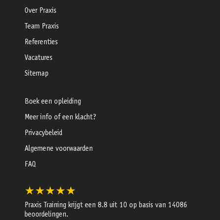
Over Praxis
Team Praxis
Referenties
Vacatures
Sitemap
Boek een opleiding
Meer info of een klacht?
Privacybeleid
Algemene voorwaarden
FAQ
★★★★★
Praxis Training krijgt een
8.8
uit 10 op basis van
14086
beoordelingen.