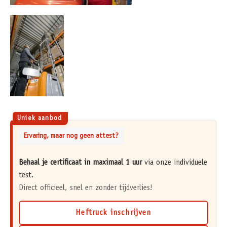
Uniek aanbod
Ervaring, maar nog geen attest?
Behaal je certificaat in maximaal 1 uur
via onze individuele
test.
Direct officieel, snel en zonder tijdverlies!
Heftruck inschrijven