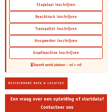
Stapelaar inschrijven
Reachtruck inschrijven
Transpallet inschrijven
Hoogwerker inschrijven
Graafmachine inschrijven
⏳
Beperkt aantal plaatsen – vol = vol!
BESCHIKBARE DATA & LOCATIES
Een vraag over een opleiding of startdata?
Contacteer ons