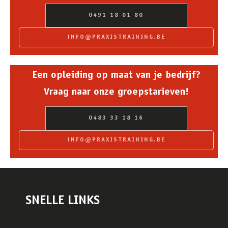
0491 18 01 80
INFO@PRAXISTRAINING.BE
Een opleiding op maat van je bedrijf?
Vraag naar onze groepstarieven!
0483 33 18 16
INFO@PRAXISTRAINING.BE
SNELLE LINKS