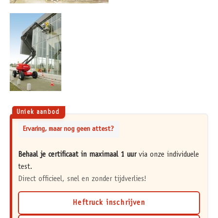
Uniek aanbod
Ervaring, maar nog geen attest?
Behaal je certificaat in maximaal 1 uur
via onze individuele
test.
Direct officieel, snel en zonder tijdverlies!
Heftruck inschrijven