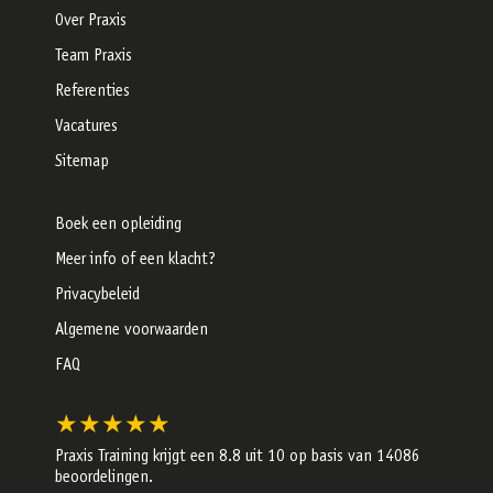
Over Praxis
Team Praxis
Referenties
Vacatures
Sitemap
Boek een opleiding
Meer info of een klacht?
Privacybeleid
Algemene voorwaarden
FAQ
★★★★★
Praxis Training krijgt een
8.8
uit 10 op basis van
14086
beoordelingen.