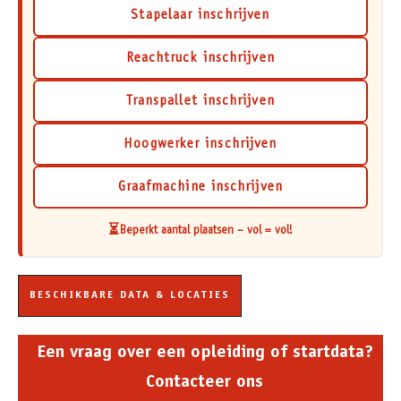
Stapelaar inschrijven
Reachtruck inschrijven
Transpallet inschrijven
Hoogwerker inschrijven
Graafmachine inschrijven
⏳
Beperkt aantal plaatsen – vol = vol!
BESCHIKBARE DATA & LOCATIES
Een vraag over een opleiding of startdata?
Contacteer ons