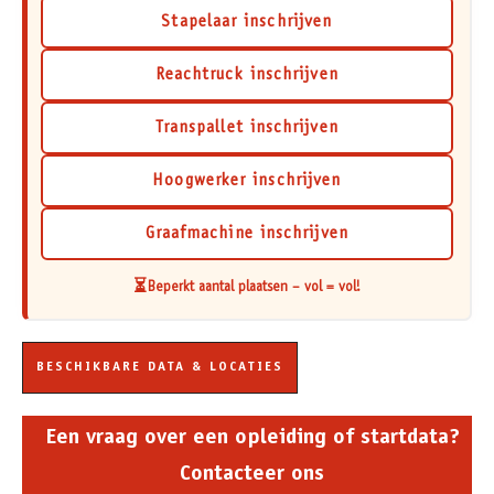
Stapelaar inschrijven
Reachtruck inschrijven
Transpallet inschrijven
Hoogwerker inschrijven
Graafmachine inschrijven
⏳
Beperkt aantal plaatsen – vol = vol!
BESCHIKBARE DATA & LOCATIES
Een vraag over een opleiding of startdata?
Contacteer ons