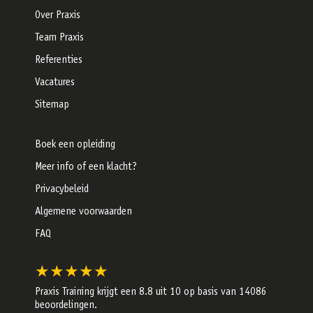
Over Praxis
Team Praxis
Referenties
Vacatures
Sitemap
Boek een opleiding
Meer info of een klacht?
Privacybeleid
Algemene voorwaarden
FAQ
★★★★★
Praxis Training krijgt een
8.8
uit 10 op basis van
14086
beoordelingen.