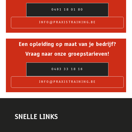
0491 18 01 80
INFO@PRAXISTRAINING.BE
Een opleiding op maat van je bedrijf?
Vraag naar onze groepstarieven!
0483 33 18 16
INFO@PRAXISTRAINING.BE
SNELLE LINKS