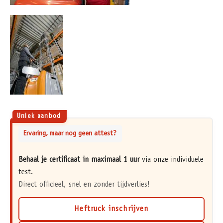
Uniek aanbod
Ervaring, maar nog geen attest?
Behaal je certificaat in maximaal 1 uur
via onze individuele
test.
Direct officieel, snel en zonder tijdverlies!
Heftruck inschrijven