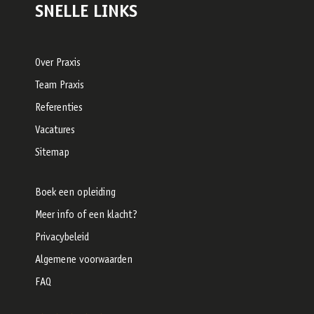
SNELLE LINKS
Over Praxis
Team Praxis
Referenties
Vacatures
Sitemap
Boek een opleiding
Meer info of een klacht?
Privacybeleid
Algemene voorwaarden
FAQ