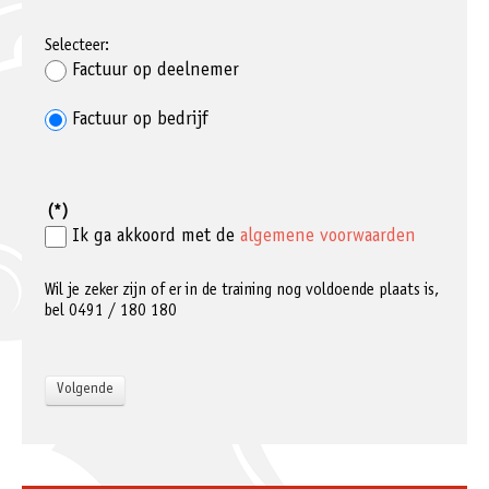
Selecteer:
Factuur op deelnemer
Factuur op bedrijf
(*)
Ik ga akkoord met de
algemene voorwaarden
Wil je zeker zijn of er in de training nog voldoende plaats is,
bel 0491 / 180 180