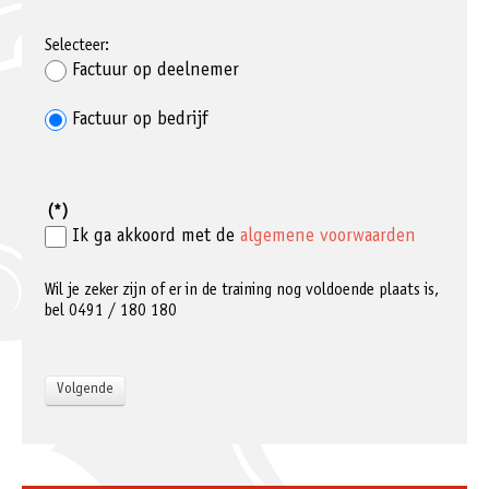
Selecteer:
Factuur op deelnemer
Factuur op bedrijf
(*)
Ik ga akkoord met de
algemene voorwaarden
Wil je zeker zijn of er in de training nog voldoende plaats is,
bel 0491 / 180 180