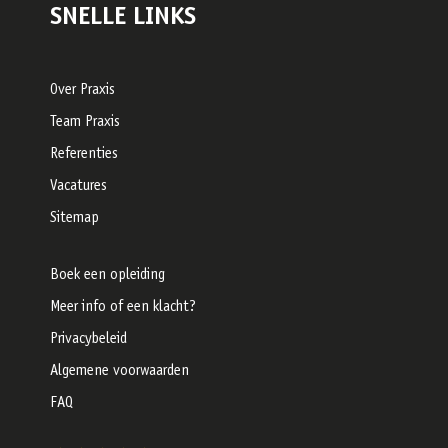
SNELLE LINKS
Over Praxis
Team Praxis
Referenties
Vacatures
Sitemap
Boek een opleiding
Meer info of een klacht?
Privacybeleid
Algemene voorwaarden
FAQ