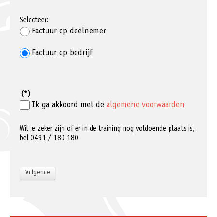
Selecteer:
Factuur op deelnemer
Factuur op bedrijf
(*)
Ik ga akkoord met de
algemene voorwaarden
Wil je zeker zijn of er in de training nog voldoende plaats is,
bel 0491 / 180 180