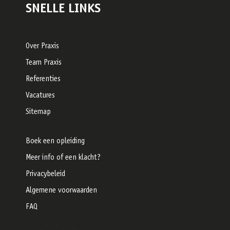
SNELLE LINKS
Over Praxis
Team Praxis
Referenties
Vacatures
Sitemap
Boek een opleiding
Meer info of een klacht?
Privacybeleid
Algemene voorwaarden
FAQ