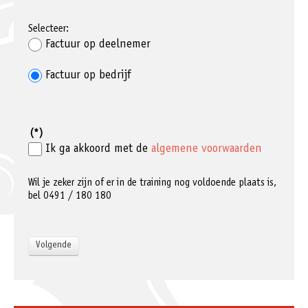
Selecteer:
Factuur op deelnemer
Factuur op bedrijf
(*)
Ik ga akkoord met de
algemene voorwaarden
Wil je zeker zijn of er in de training nog voldoende plaats is,
bel 0491 / 180 180