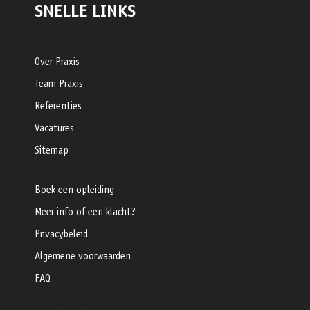
SNELLE LINKS
Over Praxis
Team Praxis
Referenties
Vacatures
Sitemap
Boek een opleiding
Meer info of een klacht?
Privacybeleid
Algemene voorwaarden
FAQ