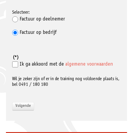
Selecteer:
Factuur op deelnemer
Factuur op bedrijf
(*)
Ik ga akkoord met de
algemene voorwaarden
Wil je zeker zijn of er in de training nog voldoende plaats is,
bel 0491 / 180 180