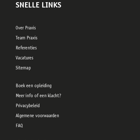
SNELLE LINKS
Over Praxis
Team Praxis
Referenties
Vacatures
Sitemap
Boek een opleiding
Meer info of een klacht?
Privacybeleid
Algemene voorwaarden
FAQ