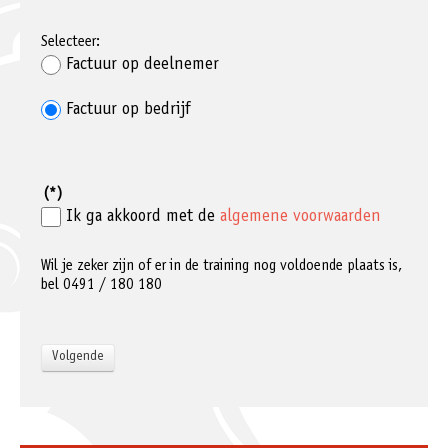
Selecteer:
Factuur op deelnemer
Factuur op bedrijf
(*)
Ik ga akkoord met de
algemene voorwaarden
Wil je zeker zijn of er in de training nog voldoende plaats is,
bel 0491 / 180 180