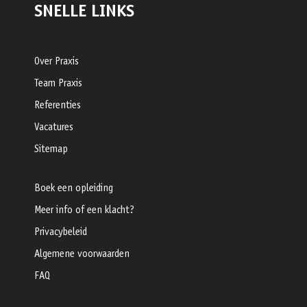
SNELLE LINKS
Over Praxis
Team Praxis
Referenties
Vacatures
Sitemap
Boek een opleiding
Meer info of een klacht?
Privacybeleid
Algemene voorwaarden
FAQ