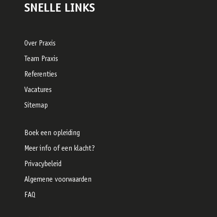
SNELLE LINKS
Over Praxis
Team Praxis
Referenties
Vacatures
Sitemap
Boek een opleiding
Meer info of een klacht?
Privacybeleid
Algemene voorwaarden
FAQ