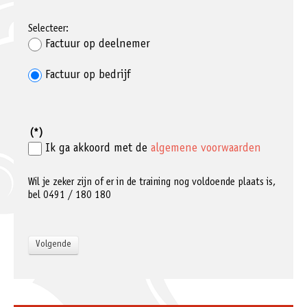
Selecteer:
Factuur op deelnemer
Factuur op bedrijf
(*)
Ik ga akkoord met de
algemene voorwaarden
Wil je zeker zijn of er in de training nog voldoende plaats is,
bel 0491 / 180 180