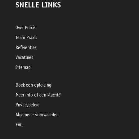
SNELLE LINKS
Over Praxis
Team Praxis
Referenties
Vacatures
Sitemap
Boek een opleiding
Meer info of een klacht?
Privacybeleid
Algemene voorwaarden
FAQ