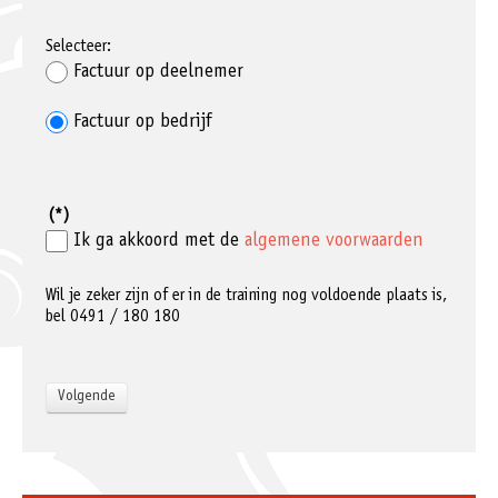
Selecteer:
Factuur op deelnemer
Factuur op bedrijf
(*)
Ik ga akkoord met de
algemene voorwaarden
Wil je zeker zijn of er in de training nog voldoende plaats is,
bel 0491 / 180 180