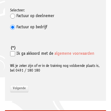
Selecteer:
Factuur op deelnemer
Factuur op bedrijf
(*)
Ik ga akkoord met de
algemene voorwaarden
Wil je zeker zijn of er in de training nog voldoende plaats is,
bel 0491 / 180 180