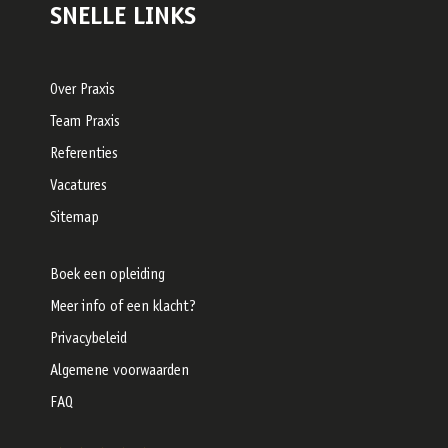
SNELLE LINKS
Over Praxis
Team Praxis
Referenties
Vacatures
Sitemap
Boek een opleiding
Meer info of een klacht?
Privacybeleid
Algemene voorwaarden
FAQ