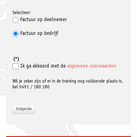
Selecteer:
Factuur op deelnemer
Factuur op bedrijf
(*)
Ik ga akkoord met de
algemene voorwaarden
Wil je zeker zijn of er in de training nog voldoende plaats is,
bel 0491 / 180 180