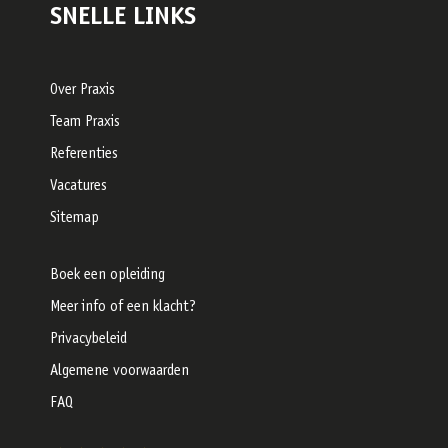
SNELLE LINKS
Over Praxis
Team Praxis
Referenties
Vacatures
Sitemap
Boek een opleiding
Meer info of een klacht?
Privacybeleid
Algemene voorwaarden
FAQ