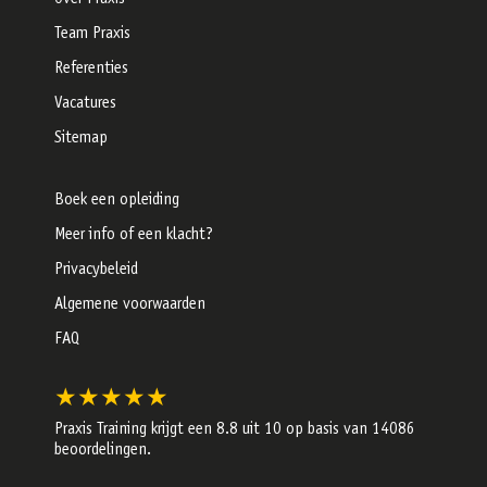
Team Praxis
Referenties
Vacatures
Sitemap
Boek een opleiding
Meer info of een klacht?
Privacybeleid
Algemene voorwaarden
FAQ
★★★★★
Praxis Training krijgt een
8.8
uit 10 op basis van
14086
beoordelingen.