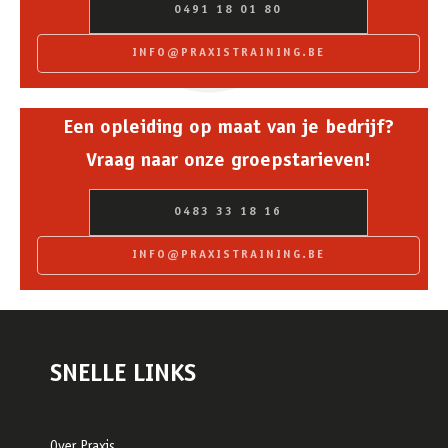
0491 18 01 80
INFO@PRAXISTRAINING.BE
Een opleiding op maat van je bedrijf?
Vraag naar onze groepstarieven!
0483 33 18 16
INFO@PRAXISTRAINING.BE
SNELLE LINKS
Over Praxis