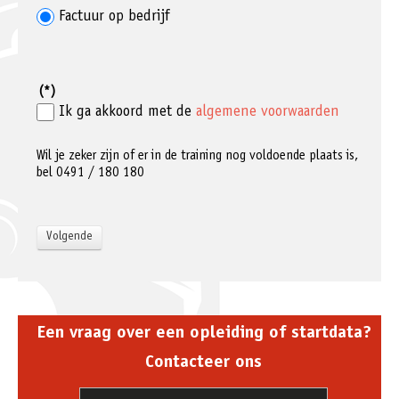
Factuur op bedrijf
(*)
Ik ga akkoord met de
algemene voorwaarden
Wil je zeker zijn of er in de training nog voldoende plaats is,
bel 0491 / 180 180
Een vraag over een opleiding of startdata?
Contacteer ons