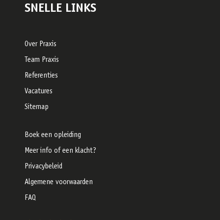
SNELLE LINKS
Over Praxis
Team Praxis
Referenties
Vacatures
Sitemap
Boek een opleiding
Meer info of een klacht?
Privacybeleid
Algemene voorwaarden
FAQ