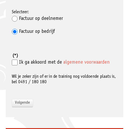
Selecteer:
Factuur op deelnemer
Factuur op bedrijf
(*)
Ik ga akkoord met de
algemene voorwaarden
Wil je zeker zijn of er in de training nog voldoende plaats is,
bel 0491 / 180 180