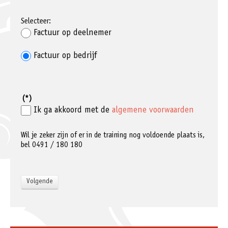
Selecteer:
Factuur op deelnemer
Factuur op bedrijf
(*)
Ik ga akkoord met de
algemene voorwaarden
Wil je zeker zijn of er in de training nog voldoende plaats is,
bel 0491 / 180 180