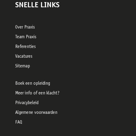
SNELLE LINKS
Over Praxis
Team Praxis
Referenties
Vacatures
Sitemap
Boek een opleiding
Meer info of een klacht?
Privacybeleid
Algemene voorwaarden
FAQ