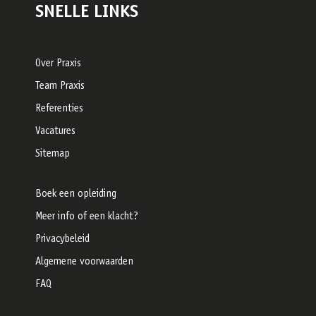
SNELLE LINKS
Over Praxis
Team Praxis
Referenties
Vacatures
Sitemap
Boek een opleiding
Meer info of een klacht?
Privacybeleid
Algemene voorwaarden
FAQ