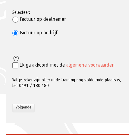
Selecteer:
Factuur op deelnemer
Factuur op bedrijf
(*)
Ik ga akkoord met de
algemene voorwaarden
Wil je zeker zijn of er in de training nog voldoende plaats is,
bel 0491 / 180 180