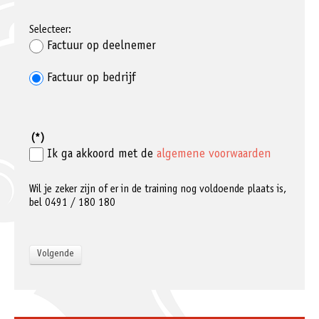
Selecteer:
Factuur op deelnemer
Factuur op bedrijf
(*)
Ik ga akkoord met de
algemene voorwaarden
Wil je zeker zijn of er in de training nog voldoende plaats is,
bel 0491 / 180 180