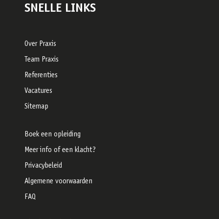
SNELLE LINKS
Over Praxis
Team Praxis
Referenties
Vacatures
Sitemap
Boek een opleiding
Meer info of een klacht?
Privacybeleid
Algemene voorwaarden
FAQ