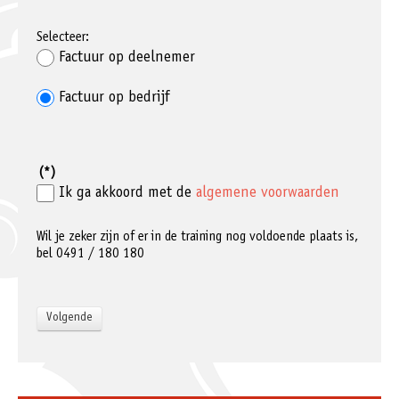
Selecteer:
Factuur op deelnemer
Factuur op bedrijf
(*)
Ik ga akkoord met de
algemene voorwaarden
Wil je zeker zijn of er in de training nog voldoende plaats is,
bel 0491 / 180 180