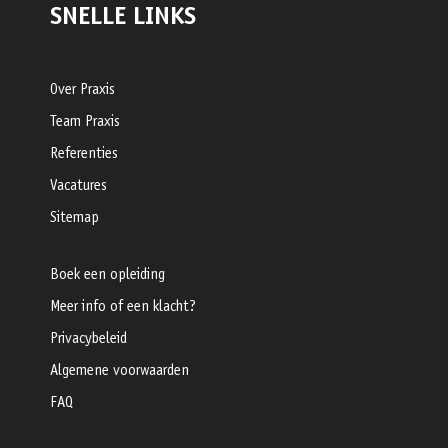
SNELLE LINKS
Over Praxis
Team Praxis
Referenties
Vacatures
Sitemap
Boek een opleiding
Meer info of een klacht?
Privacybeleid
Algemene voorwaarden
FAQ