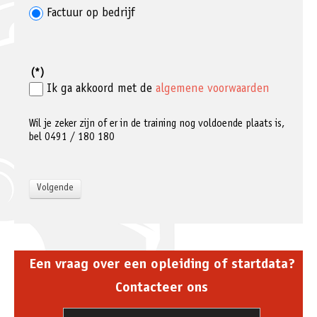
Factuur op bedrijf
(*)
Ik ga akkoord met de
algemene voorwaarden
Wil je zeker zijn of er in de training nog voldoende plaats is,
bel 0491 / 180 180
Een vraag over een opleiding of startdata?
Contacteer ons