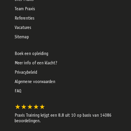
Team Praxis
Referenties
Vacatures
Sitemap
Boek een opleiding
Meer info of een klacht?
Privacybeleid
Algemene voorwaarden
FAQ
★★★★★
Praxis Training krijgt een
8.8
uit 10 op basis van
14086
beoordelingen.