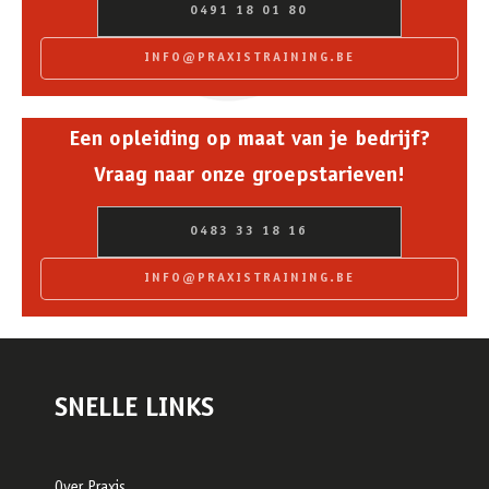
0491 18 01 80
INFO@PRAXISTRAINING.BE
Een opleiding op maat van je bedrijf?
Vraag naar onze groepstarieven!
0483 33 18 16
INFO@PRAXISTRAINING.BE
SNELLE LINKS
Over Praxis