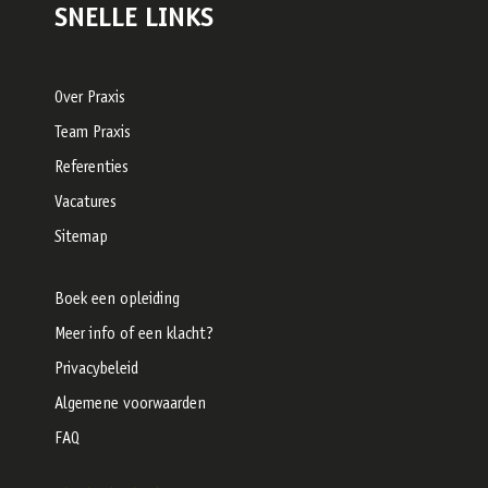
SNELLE LINKS
Over Praxis
Team Praxis
Referenties
Vacatures
Sitemap
Boek een opleiding
Meer info of een klacht?
Privacybeleid
Algemene voorwaarden
FAQ