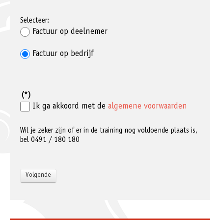
Selecteer:
Factuur op deelnemer
Factuur op bedrijf
(*)
Ik ga akkoord met de
algemene voorwaarden
Wil je zeker zijn of er in de training nog voldoende plaats is,
bel 0491 / 180 180