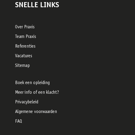
SNELLE LINKS
Over Praxis
Team Praxis
Referenties
Vacatures
Sitemap
Boek een opleiding
Meer info of een klacht?
Privacybeleid
Algemene voorwaarden
FAQ