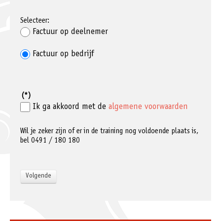
Selecteer:
Factuur op deelnemer
Factuur op bedrijf
(*)
Ik ga akkoord met de
algemene voorwaarden
Wil je zeker zijn of er in de training nog voldoende plaats is,
bel 0491 / 180 180