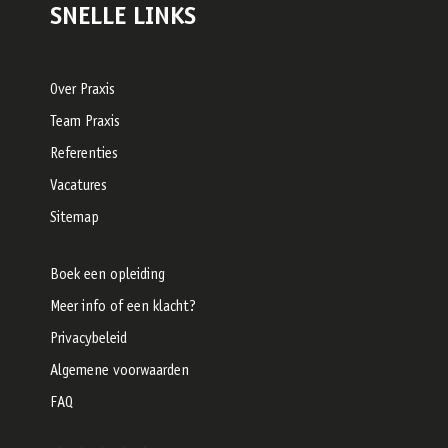
SNELLE LINKS
Over Praxis
Team Praxis
Referenties
Vacatures
Sitemap
Boek een opleiding
Meer info of een klacht?
Privacybeleid
Algemene voorwaarden
FAQ