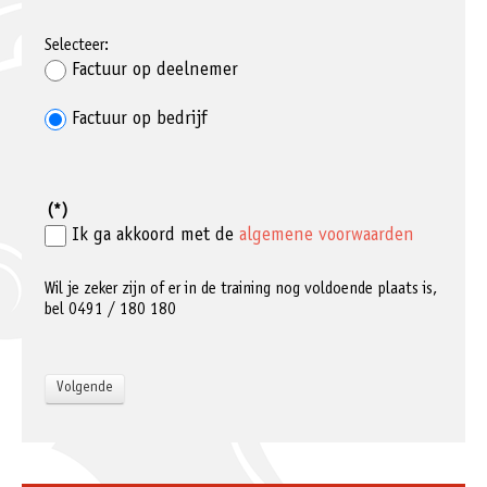
Selecteer:
Factuur op deelnemer
Factuur op bedrijf
(*)
Ik ga akkoord met de
algemene voorwaarden
Wil je zeker zijn of er in de training nog voldoende plaats is,
bel 0491 / 180 180