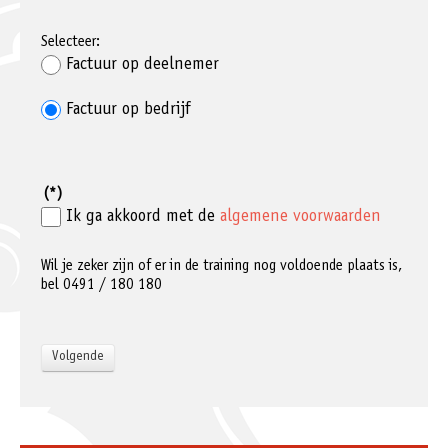
Selecteer:
Factuur op deelnemer
Factuur op bedrijf
(*)
Ik ga akkoord met de
algemene voorwaarden
Wil je zeker zijn of er in de training nog voldoende plaats is,
bel 0491 / 180 180