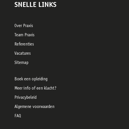
SNELLE LINKS
Over Praxis
Team Praxis
Referenties
Vacatures
Sitemap
Boek een opleiding
Meer info of een klacht?
Privacybeleid
Algemene voorwaarden
FAQ