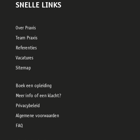
SNELLE LINKS
Over Praxis
Team Praxis
Referenties
Vacatures
Sitemap
Boek een opleiding
Meer info of een klacht?
Privacybeleid
Algemene voorwaarden
FAQ