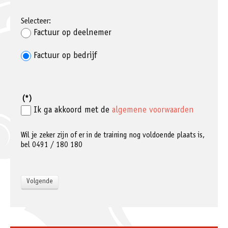
Selecteer:
Factuur op deelnemer
Factuur op bedrijf
(*)
Ik ga akkoord met de
algemene voorwaarden
Wil je zeker zijn of er in de training nog voldoende plaats is,
bel 0491 / 180 180