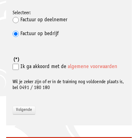
Selecteer:
Factuur op deelnemer
Factuur op bedrijf
(*)
Ik ga akkoord met de
algemene voorwaarden
Wil je zeker zijn of er in de training nog voldoende plaats is,
bel 0491 / 180 180