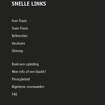
SNELLE LINKS
Over Praxis
Team Praxis
Referenties
Vacatures
Sitemap
Boek een opleiding
Meer info of een klacht?
Privacybeleid
Algemene voorwaarden
FAQ