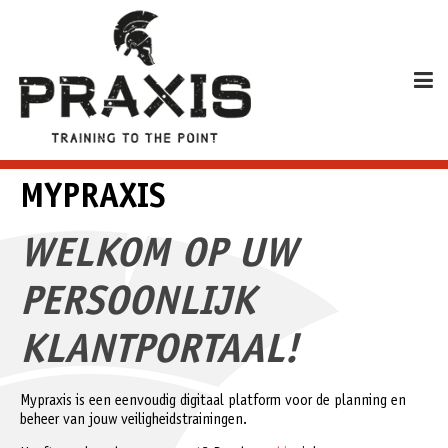
MYPRAXIS
WELKOM OP UW
PERSOONLIJK
KLANTPORTAAL!
Mypraxis is een eenvoudig digitaal platform voor de planning en
beheer van jouw veiligheidstrainingen.