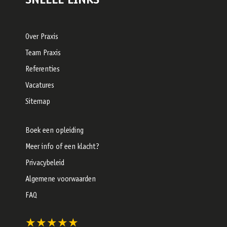
SNELLE LINKS
Over Praxis
Team Praxis
Referenties
Vacatures
Sitemap
Boek een opleiding
Meer info of een klacht?
Privacybeleid
Algemene voorwaarden
FAQ
★★★★★