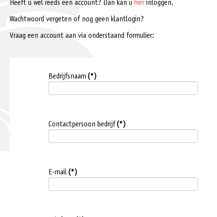
Heeft u wel reeds een account? Dan kan u
hier
inloggen.
Wachtwoord vergeten of nog geen klantlogin?
Vraag een account aan via onderstaand formulier:
Bedrijfsnaam
(*)
Contactpersoon bedrijf
(*)
E-mail
(*)