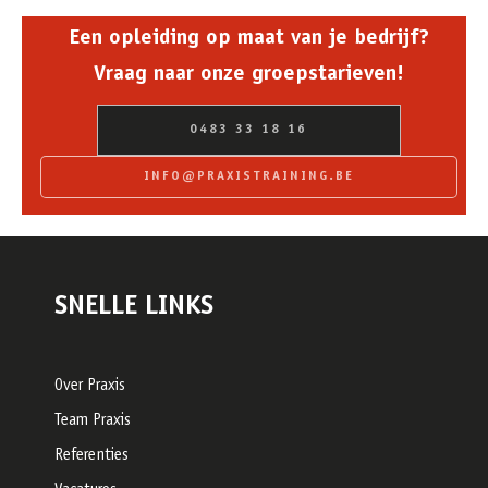
Een opleiding op maat van je bedrijf?
Vraag naar onze groepstarieven!
0483 33 18 16
INFO@PRAXISTRAINING.BE
SNELLE LINKS
Over Praxis
Team Praxis
Referenties