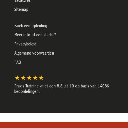
Vacatures
Sitemap
Boek een opleiding
Meer info of een klacht?
Privacybeleid
Algemene voorwaarden
FAQ
★★★★★
Praxis Training krijgt een
8.8
uit 10 op basis van
14086
beoordelingen.