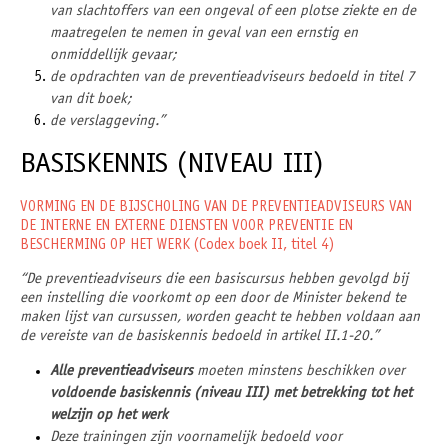
van slachtoffers van een ongeval of een plotse ziekte en de
maatregelen te nemen in geval van een ernstig en
onmiddellijk gevaar;
de opdrachten van de preventieadviseurs bedoeld in titel 7
van dit boek;
de verslaggeving.”
BASISKENNIS (NIVEAU III)
VORMING EN DE BIJSCHOLING VAN DE PREVENTIEADVISEURS VAN
DE INTERNE EN EXTERNE DIENSTEN VOOR PREVENTIE EN
BESCHERMING OP HET WERK (Codex boek II, titel 4)
“De preventieadviseurs die een basiscursus hebben gevolgd bij
een instelling die voorkomt op een door de Minister bekend te
maken lijst van cursussen, worden geacht te hebben voldaan aan
de vereiste van de basiskennis bedoeld in artikel II.1-20.”
Alle preventieadviseurs
moeten minstens beschikken over
voldoende basiskennis (niveau III) met betrekking tot het
welzijn op het werk
Deze trainingen zijn voornamelijk bedoeld voor