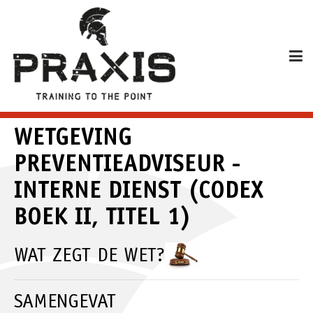
WETGEVING
PREVENTIEADVISEUR -
INTERNE DIENST (CODEX
BOEK II, TITEL 1)
WAT ZEGT DE WET?
SAMENGEVAT