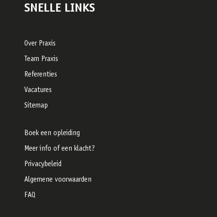
SNELLE LINKS
Over Praxis
Team Praxis
Referenties
Vacatures
Sitemap
Boek een opleiding
Meer info of een klacht?
Privacybeleid
Algemene voorwaarden
FAQ