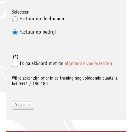
Selecteer:
Factuur op deelnemer
Factuur op bedrijf
(*)
Ik ga akkoord met de
algemene voorwaarden
Wil je zeker zijn of er in de training nog voldoende plaats is,
bel 0491 / 180 180