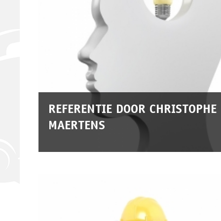
REFERENTIE DOOR CHRISTOPHE
MAERTENS