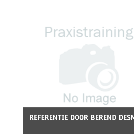
REFERENTIE DOOR BEREND DES