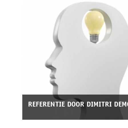
REFERENTIE DOOR DIMITRI DE