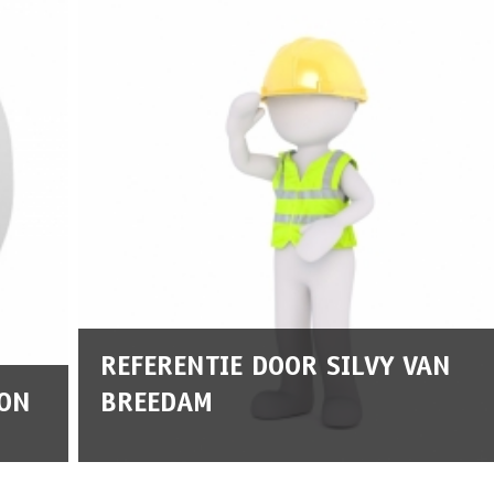
REFERENTIE DOOR SILVY VAN
MON
BREEDAM