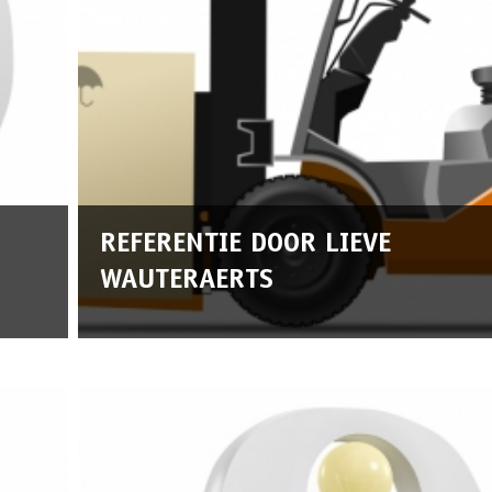
REFERENTIE DOOR LIEVE
WAUTERAERTS