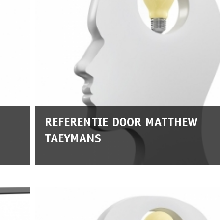
REFERENTIE DOOR MATTHEW
TAEYMANS