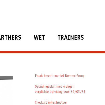
ARTNERS
WET
TRAINERS
Praxis treedt toe tot Normec Group
Opleidingsplan met 4 dagen
verplichte opleiding voor 31/03/23
Checklist infrastructuur