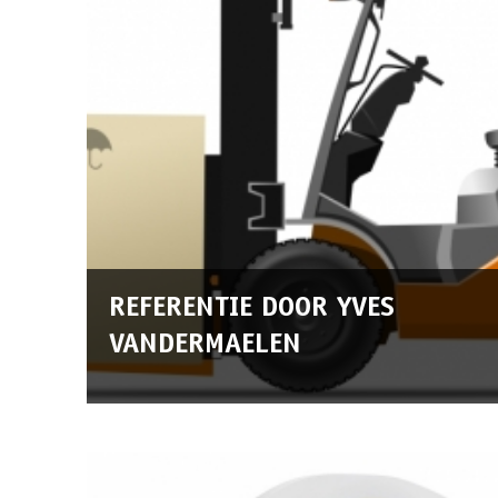
REFERENTIE DOOR YVES
VANDERMAELEN