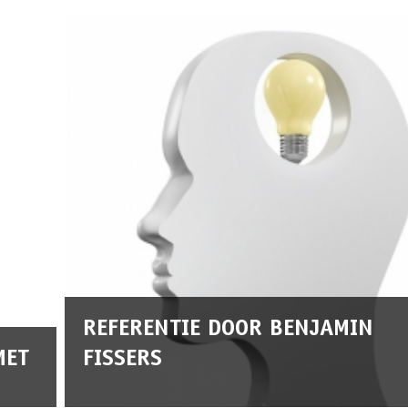
REFERENTIE DOOR BENJAMIN
MET
FISSERS