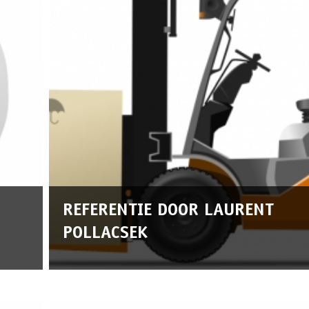
REFERENTIE DOOR LAURENT
POLLACSEK