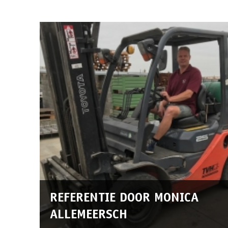
REFERENTIE DOOR MONICA
ALLEMEERSCH