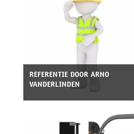
REFERENTIE DOOR ARNO
VANDERLINDEN