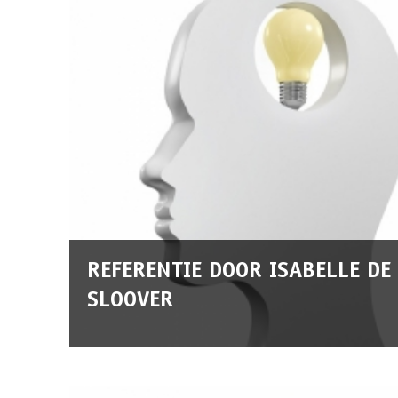
REFERENTIE DOOR ISABELLE DE
SLOOVER