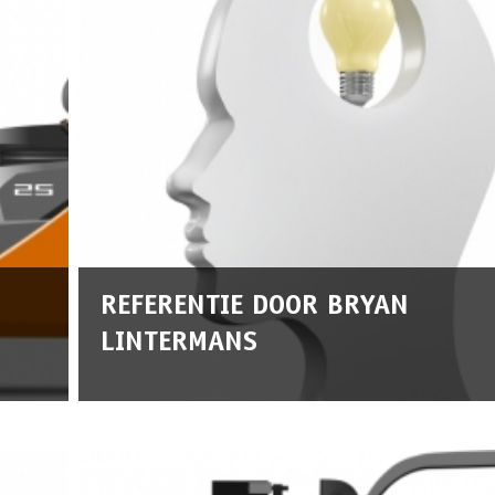
REFERENTIE DOOR BRYAN
LINTERMANS