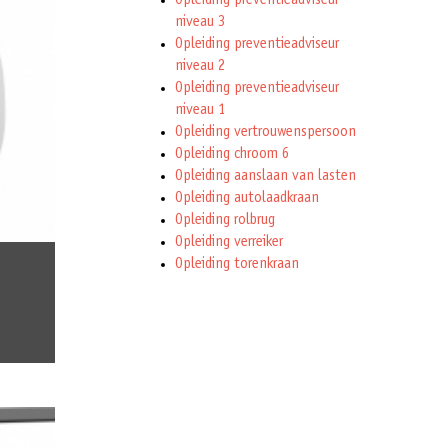
Opleiding preventieadviseur
niveau 3
Opleiding preventieadviseur
niveau 2
Opleiding preventieadviseur
niveau 1
Opleiding vertrouwenspersoon
Opleiding chroom 6
Opleiding aanslaan van lasten
Opleiding autolaadkraan
Opleiding rolbrug
Opleiding verreiker
Opleiding torenkraan