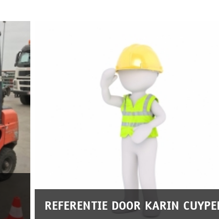
REFERENTIE DOOR KARIN CUYPE