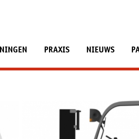
ININGEN
PRAXIS
NIEUWS
P