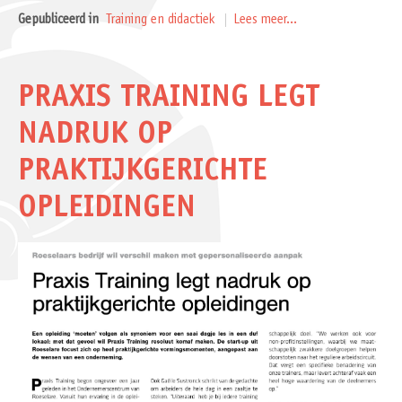
Gepubliceerd in
Training en didactiek
Lees meer...
PRAXIS TRAINING LEGT
NADRUK OP
PRAKTIJKGERICHTE
OPLEIDINGEN