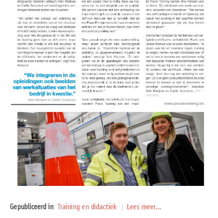
Gepubliceerd in
Training en didactiek
Lees meer...