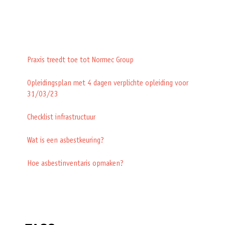
Praxis treedt toe tot Normec Group
Opleidingsplan met 4 dagen verplichte opleiding voor
31/03/23
Checklist infrastructuur
Wat is een asbestkeuring?
Hoe asbestinventaris opmaken?