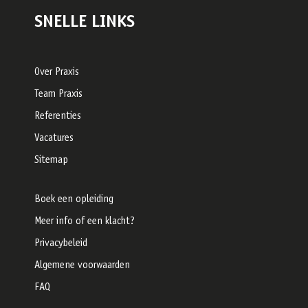
SNELLE LINKS
Over Praxis
Team Praxis
Referenties
Vacatures
Sitemap
Boek een opleiding
Meer info of een klacht?
Privacybeleid
Algemene voorwaarden
FAQ