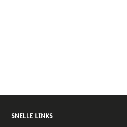
SNELLE LINKS