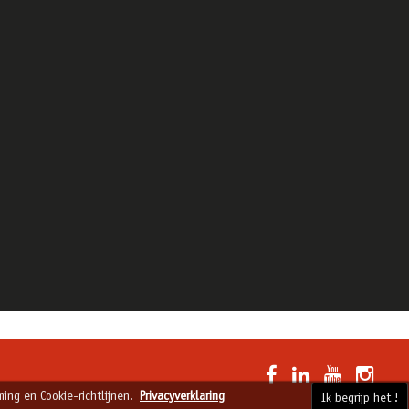
ing en Cookie-richtlijnen.
Privacyverklaring
Ik begrijp het !