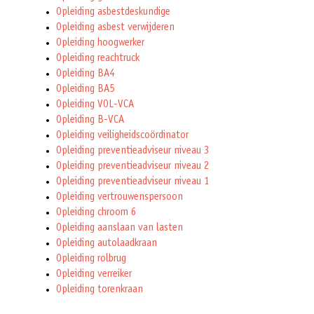
Opleiding asbestdeskundige
Opleiding asbest verwijderen
Opleiding hoogwerker
Opleiding reachtruck
Opleiding BA4
Opleiding BA5
Opleiding VOL-VCA
Opleiding B-VCA
Opleiding veiligheidscoördinator
Opleiding preventieadviseur niveau 3
Opleiding preventieadviseur niveau 2
Opleiding preventieadviseur niveau 1
Opleiding vertrouwenspersoon
Opleiding chroom 6
Opleiding aanslaan van lasten
Opleiding autolaadkraan
Opleiding rolbrug
Opleiding verreiker
Opleiding torenkraan