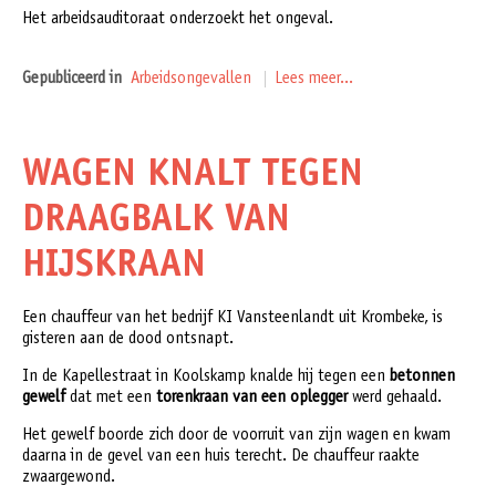
Het arbeidsauditoraat onderzoekt het ongeval.
Gepubliceerd in
Arbeidsongevallen
Lees meer...
WAGEN KNALT TEGEN
DRAAGBALK VAN
HIJSKRAAN
Een chauffeur van het bedrijf KI Vansteenlandt uit Krombeke, is
gisteren aan de dood ontsnapt.
In de Kapellestraat in Koolskamp knalde hij tegen een
betonnen
gewelf
dat met een
torenkraan van een oplegger
werd gehaald.
Het gewelf boorde zich door de voorruit van zijn wagen en kwam
daarna in de gevel van een huis terecht. De chauffeur raakte
zwaargewond.