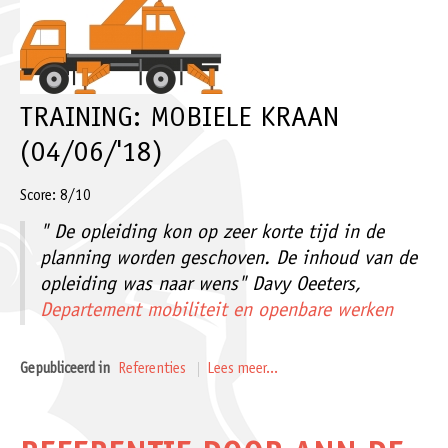
TRAINING: MOBIELE KRAAN
(04/06/'18)
Score: 8/10
" De opleiding kon op zeer korte tijd in de
planning worden geschoven. De inhoud van de
opleiding was naar wens" Davy Oeeters,
Departement mobiliteit en openbare werken
Gepubliceerd in
Referenties
Lees meer...