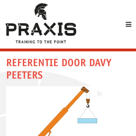
REFERENTIE DOOR DAVY
PEETERS