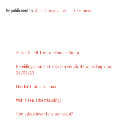
Gepubliceerd in
Arbeidsongevallen
Lees meer...
Praxis treedt toe tot Normec Group
Opleidingsplan met 4 dagen verplichte opleiding voor
31/03/23
Checklist infrastructuur
Wat is een asbestkeuring?
Hoe asbestinventaris opmaken?