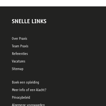
SNELLE LINKS
Over Praxis
Team Praxis
Referenties
Vacatures
Sitemap
Boek een opleiding
Meer info of een klacht?
Privacybeleid
Algemene voorwaarden