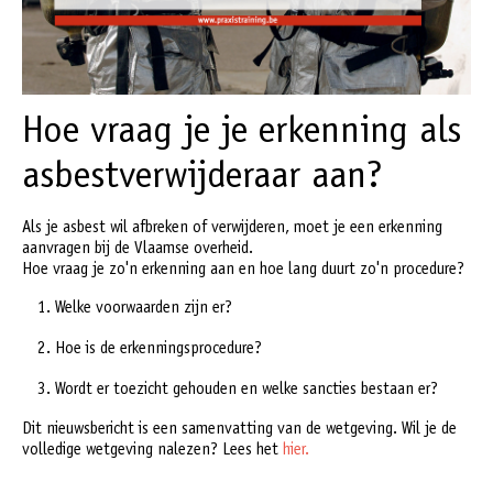
Hoe vraag je je erkenning als
asbestverwijderaar aan?
Als je asbest wil afbreken of verwijderen, moet je een erkenning
aanvragen bij de Vlaamse overheid.
Hoe vraag je zo'n erkenning aan en hoe lang duurt zo'n procedure?
Welke voorwaarden zijn er?
Hoe is de erkenningsprocedure?
Wordt er toezicht gehouden en welke sancties bestaan er?
Dit nieuwsbericht is een samenvatting van de wetgeving. Wil je de
volledige wetgeving nalezen? Lees het
hier.