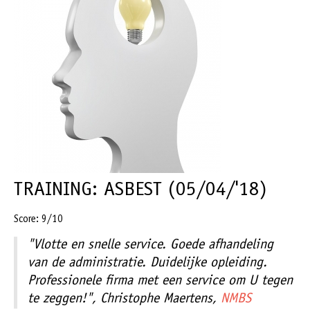
TRAINING: ASBEST (05/04/'18)
Score: 9/10
"Vlotte en snelle service. Goede afhandeling
van de administratie. Duidelijke opleiding.
Professionele firma met een service om U tegen
te zeggen!", Christophe Maertens,
NMBS