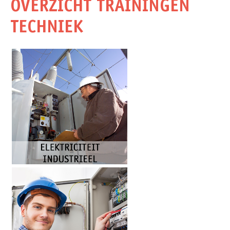
OVERZICHT TRAININGEN
TECHNIEK