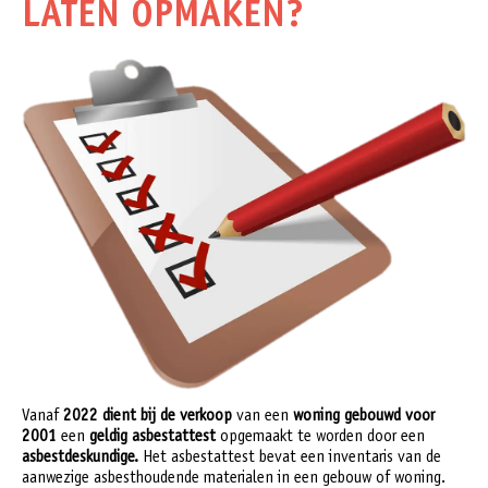
LATEN OPMAKEN?
Vanaf
2022 dient bij de verkoop
van een
woning gebouwd voor
2001
een
geldig asbestattest
opgemaakt te worden door een
asbestdeskundige.
Het asbestattest bevat een inventaris van de
aanwezige asbesthoudende materialen in een gebouw of woning.