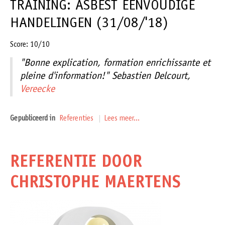
TRAINING: ASBEST EENVOUDIGE
HANDELINGEN (31/08/'18)
Score: 10/10
"Bonne explication, formation enrichissante et
pleine d'information!" Sebastien Delcourt,
Vereecke
Gepubliceerd in
Referenties
Lees meer...
REFERENTIE DOOR
CHRISTOPHE MAERTENS