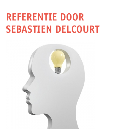
REFERENTIE DOOR
SEBASTIEN DELCOURT