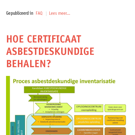
Gepubliceerd in
FAQ
Lees meer...
HOE CERTIFICAAT
ASBESTDESKUNDIGE
BEHALEN?