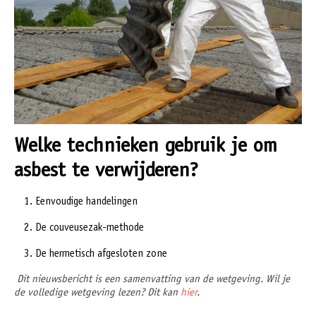
Welke technieken gebruik je om
asbest te verwijderen?
Eenvoudige handelingen
De couveusezak-methode
De hermetisch afgesloten zone
Dit nieuwsbericht is een samenvatting van de wetgeving. Wil je
de volledige wetgeving lezen? Dit kan
hier
.