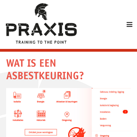
WAT IS EEN
ASBESTKEURING?