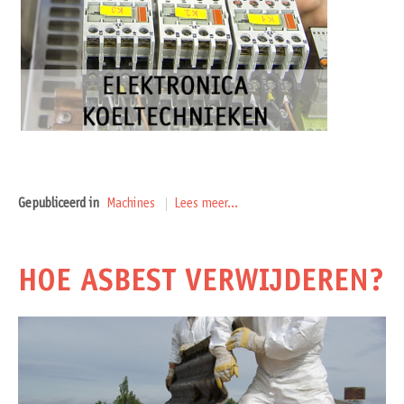
Gepubliceerd in
Machines
Lees meer...
HOE ASBEST VERWIJDEREN?