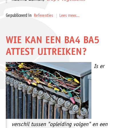
Gepubliceerd in
Referenties
Lees meer...
WIE KAN EEN BA4 BA5
ATTEST UITREIKEN?
Is er
verschil tussen "opleiding volgen" en een