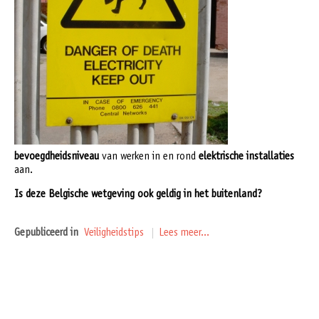
bevoegdheidsniveau
van werken in en rond
elektrische installaties
aan.
Is deze Belgische wetgeving ook geldig in het buitenland?
Gepubliceerd in
Veiligheidstips
Lees meer...