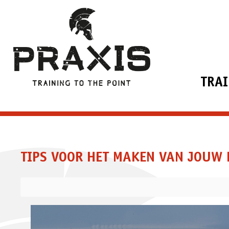
TRA
TIPS VOOR HET MAKEN VAN JOUW R