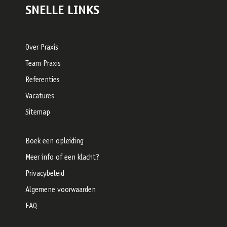
SNELLE LINKS
Over Praxis
Team Praxis
Referenties
Vacatures
Sitemap
Boek een opleiding
Meer info of een klacht?
Privacybeleid
Algemene voorwaarden
FAQ