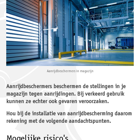
Aanrijdbeschermers in magazijn
Aanrijdbeschermers beschermen de stellingen in je
magazijn tegen aanrijdingen. Bij verkeerd gebruik
kunnen ze echter ook gevaren veroorzaken.
Hou bij de installatie van aanrijdbescherming daarom
rekening met de volgende aandachtspunten.
Mogelijke risico's