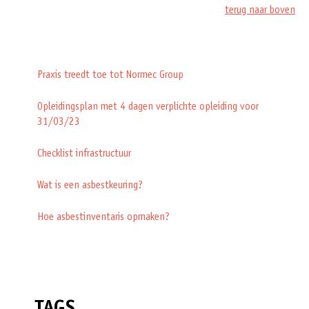
terug naar boven
Praxis treedt toe tot Normec Group
Opleidingsplan met 4 dagen verplichte opleiding voor
31/03/23
Checklist infrastructuur
Wat is een asbestkeuring?
Hoe asbestinventaris opmaken?