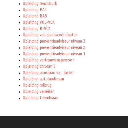
Opleiding reachtruck
Opleiding BA4
Opleiding BA5
Opleiding VOL-VCA
Opleiding B-VCA
Opleiding veiligheidscoördinator
Opleiding preventieadviseur niveau 3
Opleiding preventieadviseur niveau 2
Opleiding preventieadviseur niveau 1
Opleiding vertrouwenspersoon
Opleiding chroom 6
Opleiding aanslaan van lasten
Opleiding autolaadkraan
Opleiding rolbrug
Opleiding verreiker
Opleiding torenkraan