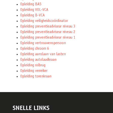
Opleiding BA5
Opleiding VOL-VCA
Opleiding B-VCA
Opleiding veiligheidscoördinator
Opleiding preventieadviseur niveau 3
Opleiding preventieadviseur niveau 2
Opleiding preventieadviseur niveau 1
Opleiding vertrouwenspersoon
Opleiding chroom 6
Opleiding aanslaan van lasten
Opleiding autolaadkraan
Opleiding rolbrug
Opleiding verreiker
Opleiding torenkraan
SNELLE LINKS