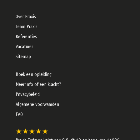
Over Praxis
Team Praxis
Referenties
Vacatures
Sitemap
Boek een opleiding
Meer info of een klacht?
Privacybeleid
Algemene voorwaarden
FAQ
★★★★★