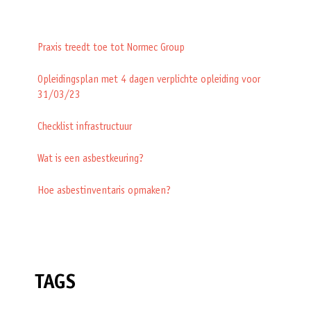
Praxis treedt toe tot Normec Group
Opleidingsplan met 4 dagen verplichte opleiding voor
31/03/23
Checklist infrastructuur
Wat is een asbestkeuring?
Hoe asbestinventaris opmaken?
TAGS