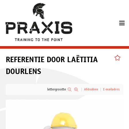
REFERENTIE DOOR LAËTITIA
DOURLENS
lettergrootte
Afdrukken
E-mailadres