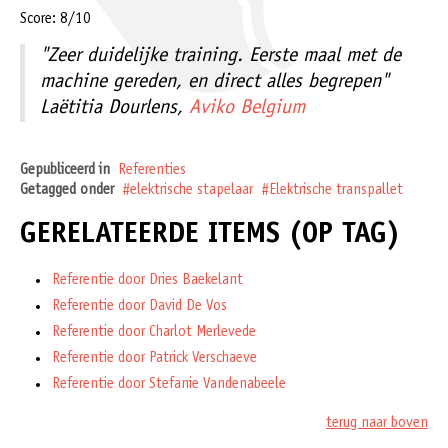
Score: 8/10
"Zeer duidelijke training. Eerste maal met de
machine gereden, en direct alles begrepen"
Laëtitia Dourlens,
Aviko Belgium
Gepubliceerd in
Referenties
Getagged onder
elektrische stapelaar
Elektrische transpallet
GERELATEERDE ITEMS (OP TAG)
Referentie door Dries Baekelant
Referentie door David De Vos
Referentie door Charlot Merlevede
Referentie door Patrick Verschaeve
Referentie door Stefanie Vandenabeele
terug naar boven