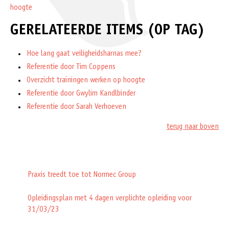
hoogte
GERELATEERDE ITEMS (OP TAG)
Hoe lang gaat veiligheidsharnas mee?
Referentie door Tim Coppens
Overzicht trainingen werken op hoogte
Referentie door Gwylim Kandlbinder
Referentie door Sarah Verhoeven
terug naar boven
Praxis treedt toe tot Normec Group
Opleidingsplan met 4 dagen verplichte opleiding voor
31/03/23