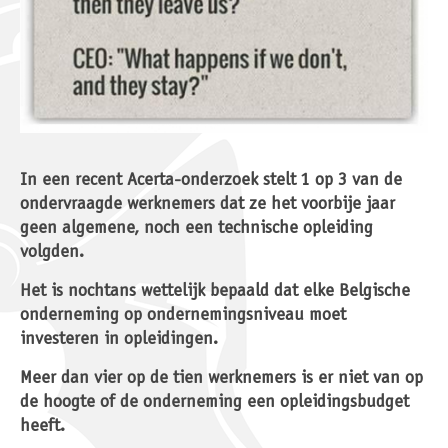
In een recent Acerta-onderzoek stelt
1 op 3 van de
ondervraagde werknemers
dat ze het voorbije jaar
geen
algemene, noch een technische
opleiding
volgden
.
Het is nochtans
wettelijk bepaald
dat elke Belgische
onderneming op ondernemingsniveau moet
investeren in opleidingen
.
Meer dan vier op de tien werknemers is er niet van op
de hoogte of de onderneming een opleidingsbudget
heeft.