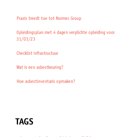
Praxis treedt toe tot Normec Group
Opleidingsplan met 4 dagen verplichte opleiding voor
31/03/23
Checklist infrastructuur
Wat is een asbestkeuring?
Hoe asbestinventaris opmaken?
TAGS