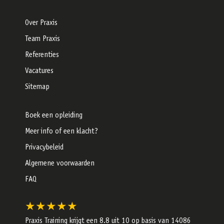
Over Praxis
Team Praxis
Referenties
Vacatures
Sitemap
Boek een opleiding
Meer info of een klacht?
Privacybeleid
Algemene voorwaarden
FAQ
★★★★★
Praxis Training krijgt een
8.8
uit 10 op basis van
14086