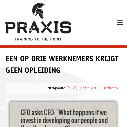
EEN OP DRIE WERKNEMERS KRIJGT
GEEN OPLEIDING
lettergrootte
Afdrukken
E-mailadres