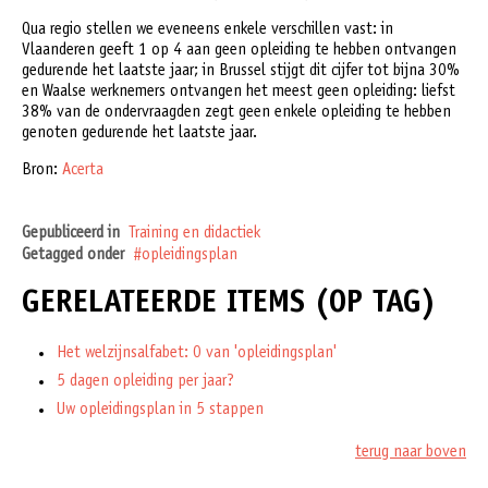
Qua regio stellen we eveneens enkele verschillen vast: in
Vlaanderen geeft 1 op 4 aan geen opleiding te hebben ontvangen
gedurende het laatste jaar; in Brussel stijgt dit cijfer tot bijna 30%
en Waalse werknemers ontvangen het meest geen opleiding: liefst
38% van de ondervraagden zegt geen enkele opleiding te hebben
genoten gedurende het laatste jaar.
Bron:
Acerta
Gepubliceerd in
Training en didactiek
Getagged onder
opleidingsplan
GERELATEERDE ITEMS (OP TAG)
Het welzijnsalfabet: O van 'opleidingsplan'
5 dagen opleiding per jaar?
Uw opleidingsplan in 5 stappen
terug naar boven