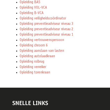
Opleiding BA5
Opleiding VOL-VCA
Opleiding B-VCA
Opleiding veiligheidscoördinator
Opleiding preventieadviseur niveau 3
Opleiding preventieadviseur niveau 2
Opleiding preventieadviseur niveau 1
Opleiding vertrouwenspersoon
Opleiding chroom 6
Opleiding aanslaan van lasten
Opleiding autolaadkraan
Opleiding rolbrug
Opleiding verreiker
Opleiding torenkraan
SNELLE LINKS