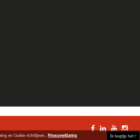
ing en Cookie-richtlijnen.
Privacyverklaring
Ik begrijp het !