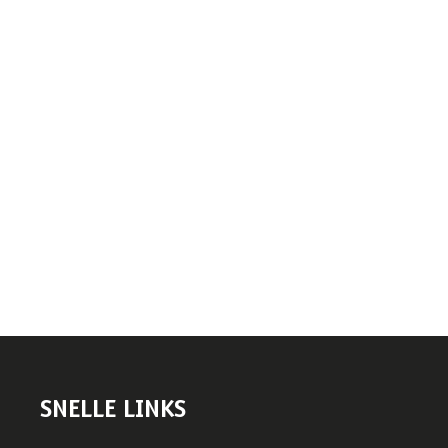
SNELLE LINKS