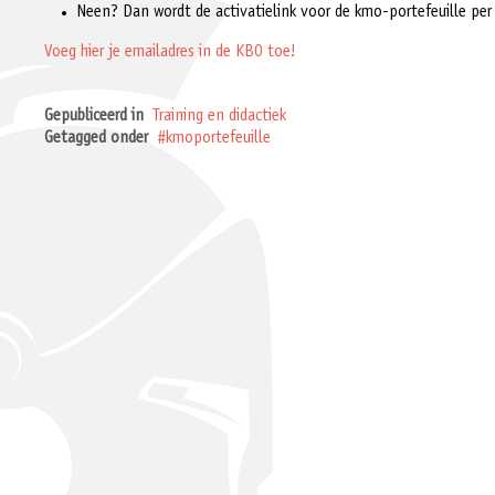
Neen? Dan wordt de activatielink voor de kmo-portefeuille per
Voeg hier je emailadres in de KBO toe!
Gepubliceerd in
Training en didactiek
Getagged onder
kmoportefeuille