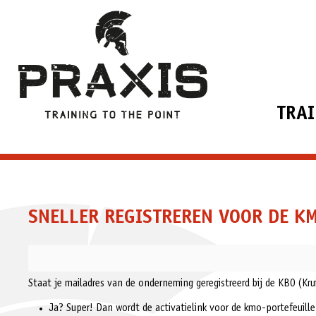
TRA
SNELLER REGISTREREN VOOR DE K
Staat je mailadres van de onderneming geregistreerd bij de KBO (K
Ja? Super! Dan wordt de activatielink voor de kmo-portefeuille n