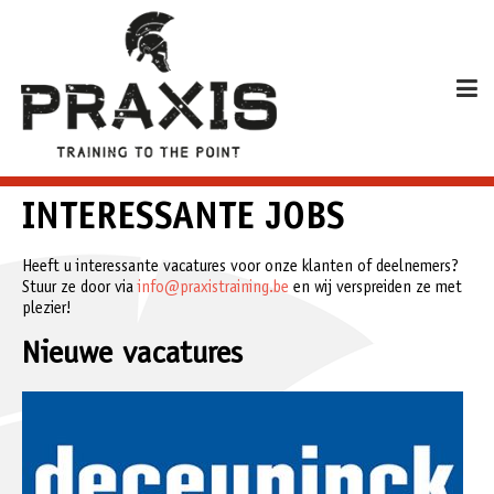
INTERESSANTE JOBS
Heeft u interessante vacatures voor onze klanten of deelnemers?
Stuur ze door via
info@praxistraining.be
en wij verspreiden ze met
plezier!
Nieuwe vacatures