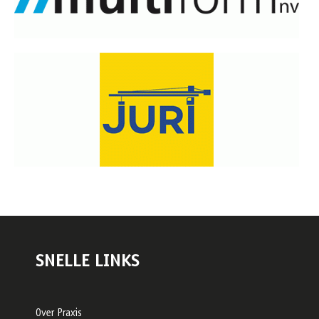
SNELLE LINKS
Over Praxis