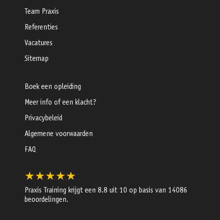
Team Praxis
Referenties
Vacatures
Sitemap
Boek een opleiding
Meer info of een klacht?
Privacybeleid
Algemene voorwaarden
FAQ
★★★★★
Praxis Training krijgt een
8.8
uit 10 op basis van
14086
beoordelingen.